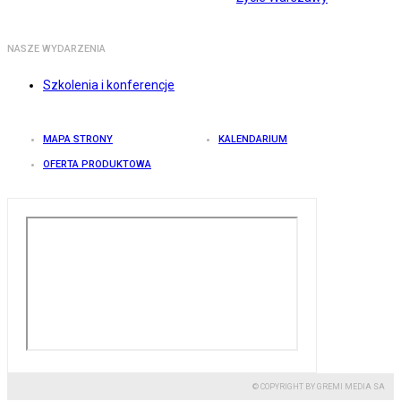
NASZE WYDARZENIA
Szkolenia i konferencje
MAPA STRONY
KALENDARIUM
OFERTA PRODUKTOWA
© COPYRIGHT BY GREMI MEDIA SA