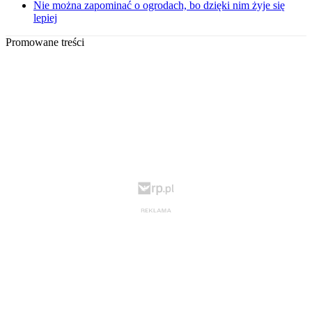
Nie można zapominać o ogrodach, bo dzięki nim żyje się
lepiej
Promowane treści