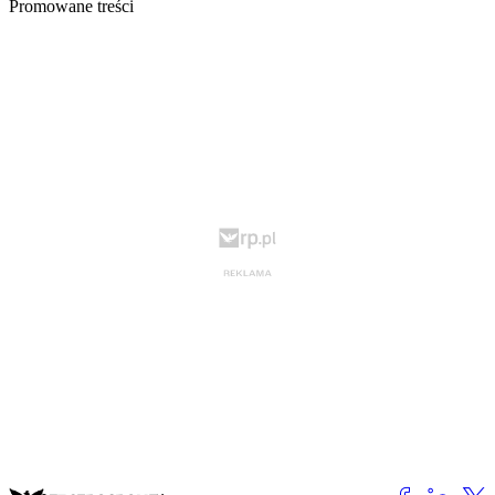
Promowane treści