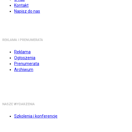
Kontakt
Napisz do nas
REKLAMA I PRENUMERATA
Reklama
Ogłoszenia
Prenumerata
Archiwum
NASZE WYDARZENIA
Szkolenia i konferencje