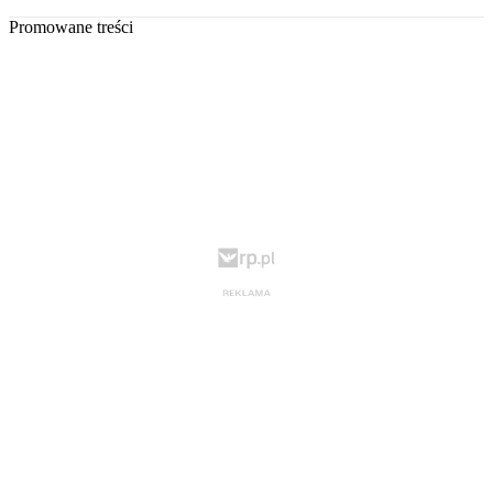
Promowane treści