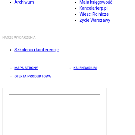
Archiwum
Mała księgowość
Kancelarierp.pl
Wieści Rolnicze
Życie Warszawy
NASZE WYDARZENIA
Szkolenia i konferencje
MAPA STRONY
KALENDARIUM
OFERTA PRODUKTOWA