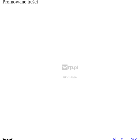
Promowane treści