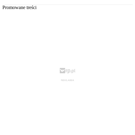
Promowane treści