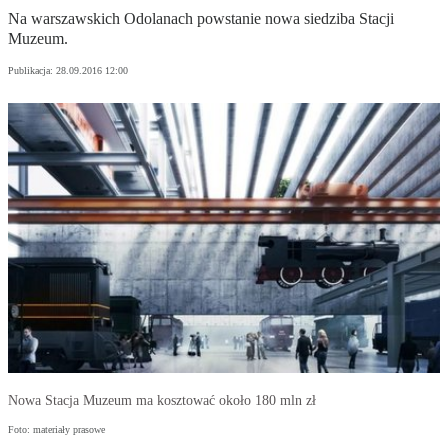
Na warszawskich Odolanach powstanie nowa siedziba Stacji
Muzeum.
Publikacja:
28.09.2016 12:00
Nowa Stacja Muzeum ma kosztować około 180 mln zł
Foto: materiały prasowe