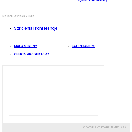
NASZE WYDARZENIA
Szkolenia i konferencje
MAPA STRONY
KALENDARIUM
OFERTA PRODUKTOWA
© COPYRIGHT BY GREMI MEDIA SA