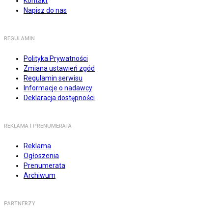
Kontakt
Napisz do nas
REGULAMIN
Polityka Prywatności
Zmiana ustawień zgód
Regulamin serwisu
Informacje o nadawcy
Deklaracja dostępności
REKLAMA I PRENUMERATA
Reklama
Ogłoszenia
Prenumerata
Archiwum
PARTNERZY