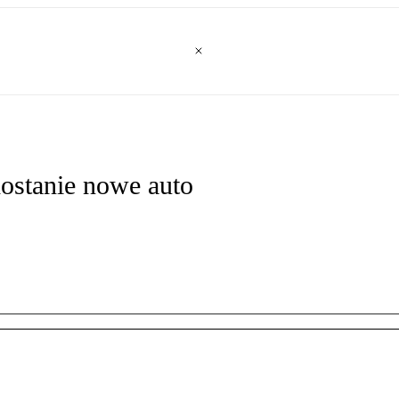
dostanie nowe auto