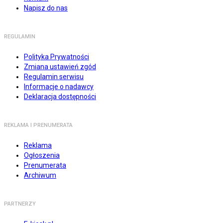
Napisz do nas
REGULAMIN
Polityka Prywatności
Zmiana ustawień zgód
Regulamin serwisu
Informacje o nadawcy
Deklaracja dostępności
REKLAMA I PRENUMERATA
Reklama
Ogłoszenia
Prenumerata
Archiwum
PARTNERZY