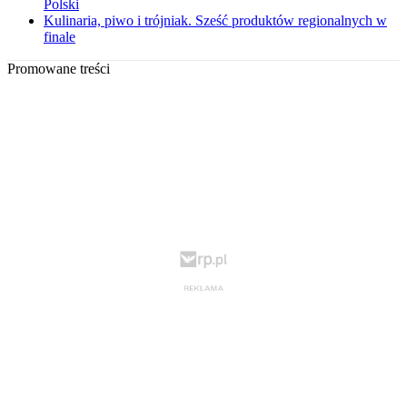
Polski
Kulinaria, piwo i trójniak. Sześć produktów regionalnych w
finale
Promowane treści