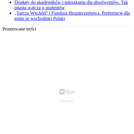
Dopłaty do akademików i mieszkania dla absolwentów. Tak
miasta walczą o studentów
„Tarcza Wschód” i Fundusz Bezpieczeństwa. Preferencje dla
gmin ze wschodniej Polski
Promowane treści