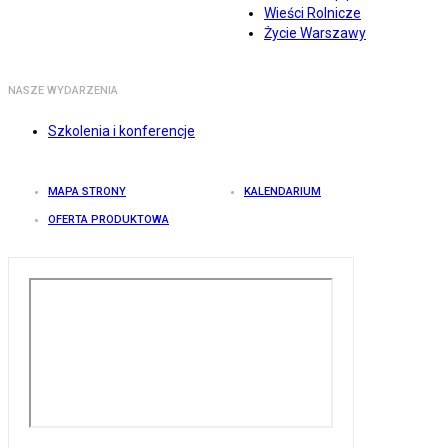
Wieści Rolnicze
Życie Warszawy
NASZE WYDARZENIA
Szkolenia i konferencje
MAPA STRONY
KALENDARIUM
OFERTA PRODUKTOWA