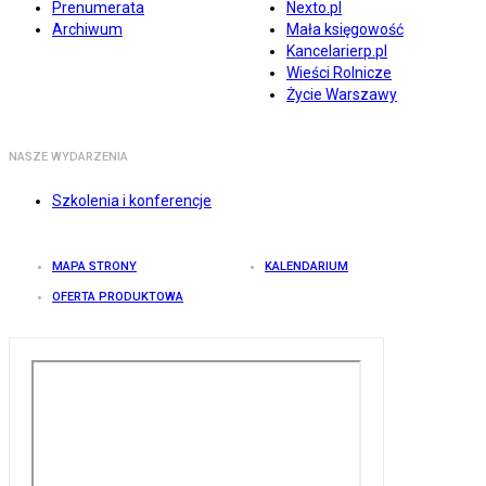
Prenumerata
Nexto.pl
Archiwum
Mała księgowość
Kancelarierp.pl
Wieści Rolnicze
Życie Warszawy
NASZE WYDARZENIA
Szkolenia i konferencje
MAPA STRONY
KALENDARIUM
OFERTA PRODUKTOWA