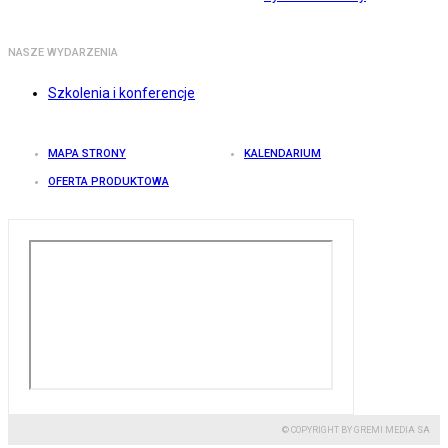
NASZE WYDARZENIA
Szkolenia i konferencje
MAPA STRONY
KALENDARIUM
OFERTA PRODUKTOWA
© COPYRIGHT BY GREMI MEDIA SA