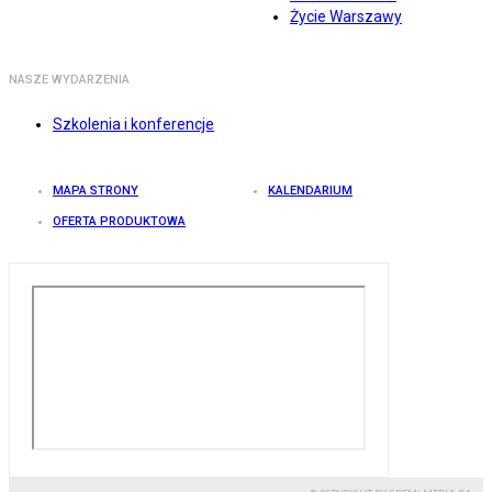
Życie Warszawy
NASZE WYDARZENIA
Szkolenia i konferencje
MAPA STRONY
KALENDARIUM
OFERTA PRODUKTOWA