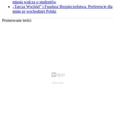
miasta walczą o studentów
„Tarcza Wschód” i Fundusz Bezpieczeństwa. Preferencje dla
gmin ze wschodniej Polski
Promowane treści