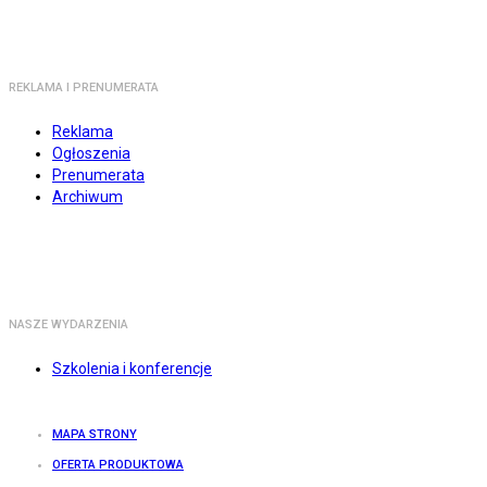
REKLAMA I PRENUMERATA
Reklama
Ogłoszenia
Prenumerata
Archiwum
NASZE WYDARZENIA
Szkolenia i konferencje
MAPA STRONY
OFERTA PRODUKTOWA