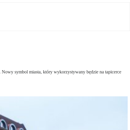
ią. Nowy symbol miasta, który wykorzystywany będzie na tapicerce