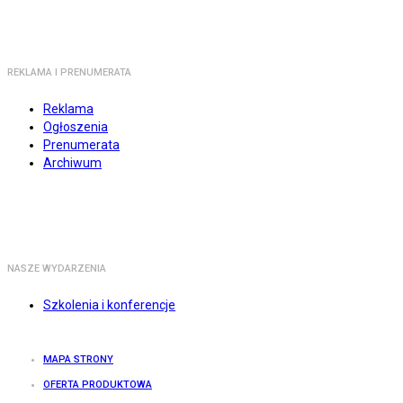
REKLAMA I PRENUMERATA
Reklama
Ogłoszenia
Prenumerata
Archiwum
NASZE WYDARZENIA
Szkolenia i konferencje
MAPA STRONY
OFERTA PRODUKTOWA