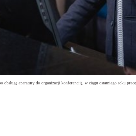
 obsługę aparatury do organizacji konferencji), w ciągu ostatniego roku pracę