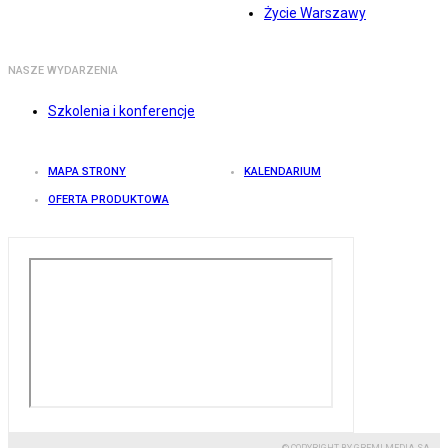
Życie Warszawy
NASZE WYDARZENIA
Szkolenia i konferencje
MAPA STRONY
KALENDARIUM
OFERTA PRODUKTOWA