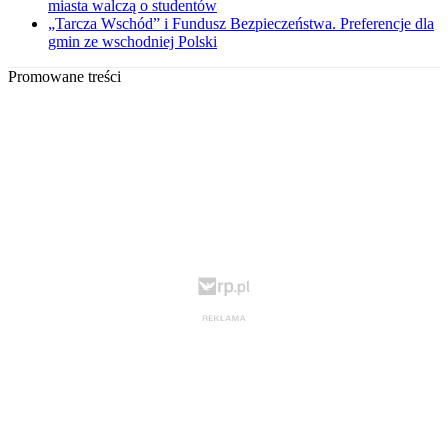
miasta walczą o studentów
„Tarcza Wschód” i Fundusz Bezpieczeństwa. Preferencje dla
gmin ze wschodniej Polski
Promowane treści