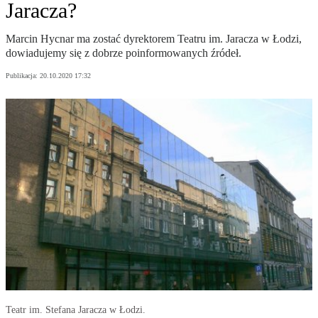
Jaracza?
Marcin Hycnar ma zostać dyrektorem Teatru im. Jaracza w Łodzi,
dowiadujemy się z dobrze poinformowanych źródeł.
Publikacja:
20.10.2020 17:32
Teatr im. Stefana Jaracza w Łodzi.