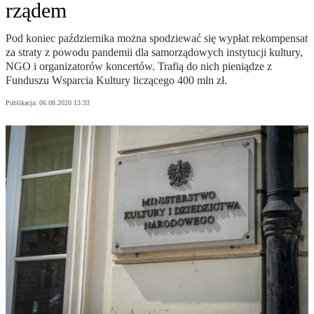
rządem
Pod koniec października można spodziewać się wypłat rekompensat
za straty z powodu pandemii dla samorządowych instytucji kultury,
NGO i organizatorów koncertów. Trafią do nich pieniądze z
Funduszu Wsparcia Kultury liczącego 400 mln zł.
Publikacja:
06.08.2020 13:33