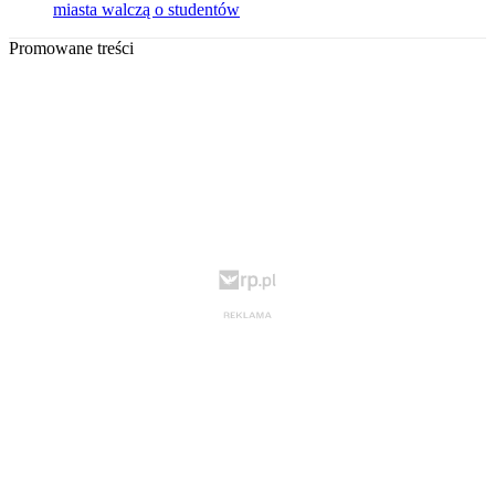
miasta walczą o studentów
Promowane treści