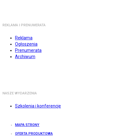
REKLAMA I PRENUMERATA
Reklama
Ogłoszenia
Prenumerata
Archiwum
NASZE WYDARZENIA
Szkolenia i konferencje
MAPA STRONY
OFERTA PRODUKTOWA