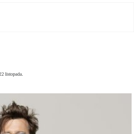
2 listopada.