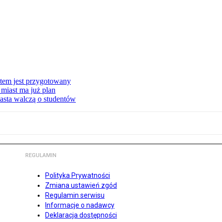
stem jest przygotowany
miast ma już plan
asta walczą o studentów
REGULAMIN
Polityka Prywatności
Zmiana ustawień zgód
Regulamin serwisu
Informacje o nadawcy
Deklaracja dostępności