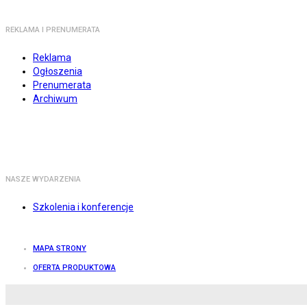
REKLAMA I PRENUMERATA
Reklama
Ogłoszenia
Prenumerata
Archiwum
NASZE WYDARZENIA
Szkolenia i konferencje
MAPA STRONY
OFERTA PRODUKTOWA