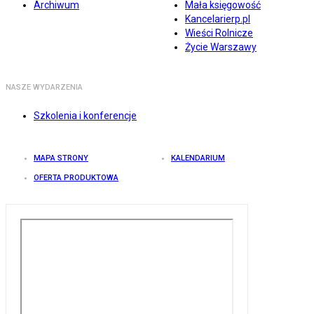
Archiwum
Mała księgowość
Kancelarierp.pl
Wieści Rolnicze
Życie Warszawy
NASZE WYDARZENIA
Szkolenia i konferencje
MAPA STRONY
KALENDARIUM
OFERTA PRODUKTOWA