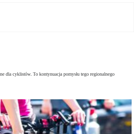
e dla cyklistów. To kontynuacja pomysłu tego regionalnego