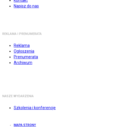
Kontakt
Napisz do nas
REKLAMA I PRENUMERATA
Reklama
Ogłoszenia
Prenumerata
Archiwum
NASZE WYDARZENIA
Szkolenia i konferencje
MAPA STRONY