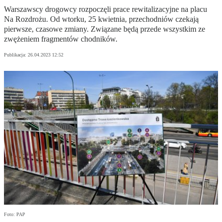
Warszawscy drogowcy rozpoczęli prace rewitalizacyjne na placu
Na Rozdrożu. Od wtorku, 25 kwietnia, przechodniów czekają
pierwsze, czasowe zmiany. Związane będą przede wszystkim ze
zwężeniem fragmentów chodników.
Publikacja:
26.04.2023 12:52
Foto: PAP