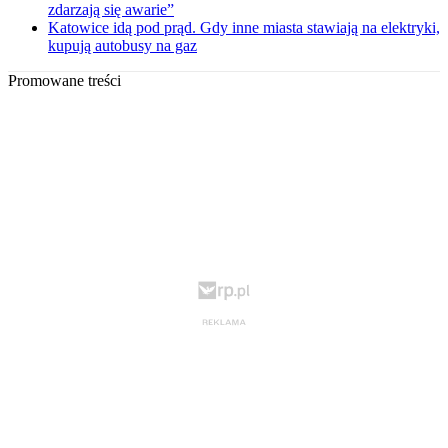
zdarzają się awarie”
Katowice idą pod prąd. Gdy inne miasta stawiają na elektryki,
kupują autobusy na gaz
Promowane treści