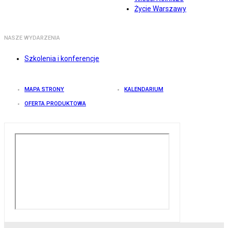
Życie Warszawy
NASZE WYDARZENIA
Szkolenia i konferencje
MAPA STRONY
KALENDARIUM
OFERTA PRODUKTOWA