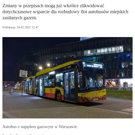
Zmiany w przepisach mogą już wkrótce zlikwidować
dotychczasowe wsparcie dla rozbudowy flot autobusów miejskich
zasilanych gazem.
Publikacja:
24.02.2021 12:47
Autobus z napędem gazowym w Warszawie.