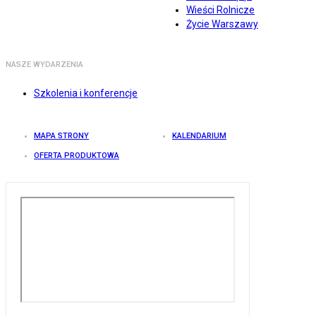
Wieści Rolnicze
Życie Warszawy
NASZE WYDARZENIA
Szkolenia i konferencje
MAPA STRONY
KALENDARIUM
OFERTA PRODUKTOWA