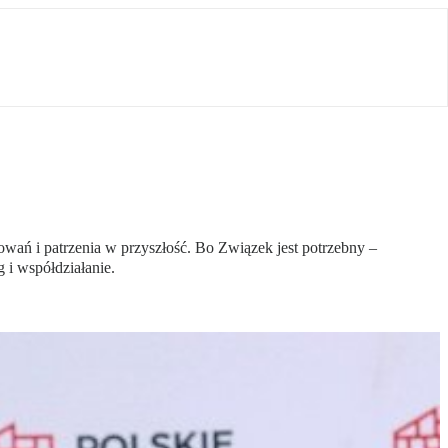
ń i patrzenia w przyszłość. Bo Związek jest potrzebny –
 i współdziałanie.