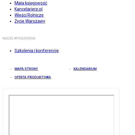
Mała księgowość
Kancelarierp.pl
Wieści Rolnicze
Życie Warszawy
NASZE WYDARZENIA
Szkolenia i konferencje
MAPA STRONY
KALENDARIUM
OFERTA PRODUKTOWA