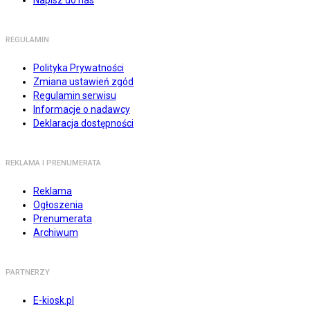
Napisz do nas
REGULAMIN
Polityka Prywatności
Zmiana ustawień zgód
Regulamin serwisu
Informacje o nadawcy
Deklaracja dostępności
REKLAMA I PRENUMERATA
Reklama
Ogłoszenia
Prenumerata
Archiwum
PARTNERZY
E-kiosk.pl