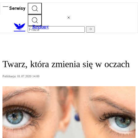
Serwisy
R
egiony
Twarz, która zmienia się w oczach
Publikacja:
01.07.2020 14:00