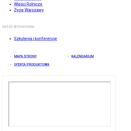
Wieści Rolnicze
Życie Warszawy
NASZE WYDARZENIA
Szkolenia i konferencje
MAPA STRONY
KALENDARIUM
OFERTA PRODUKTOWA