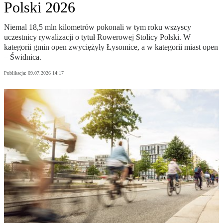
Polski 2026
Niemal 18,5 mln kilometrów pokonali w tym roku wszyscy
uczestnicy rywalizacji o tytuł Rowerowej Stolicy Polski. W
kategorii gmin open zwyciężyły Łysomice, a w kategorii miast open
– Świdnica.
Publikacja:
09.07.2026 14:17