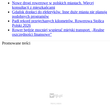
Nowe drogi rowerowe w polskich miastach. Więcej
konsultacji z mieszkańcami
Gdańsk dopłaci do elektryków. Inne duże miasta nie planują
podobnych programów
Padł rekord przejechanych kilometrów. Rowerowa Stolica
Polski 2026
Rower będzie mocniej wspierać miejski transport. „Realne
oszczędności finansowe”
Promowane treści