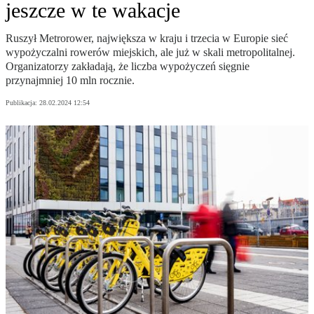
jeszcze w te wakacje
Ruszył Metrorower, największa w kraju i trzecia w Europie sieć
wypożyczalni rowerów miejskich, ale już w skali metropolitalnej.
Organizatorzy zakładają, że liczba wypożyczeń sięgnie
przynajmniej 10 mln rocznie.
Publikacja:
28.02.2024 12:54