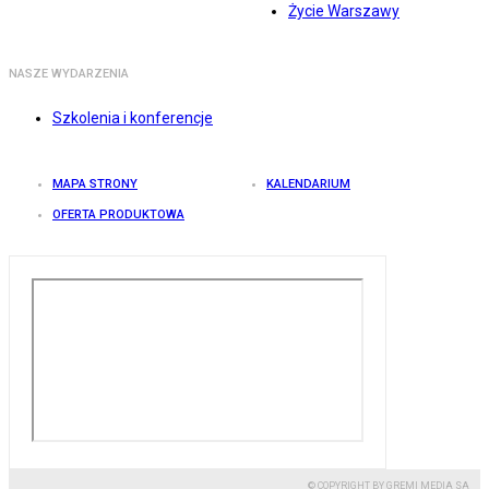
Życie Warszawy
NASZE WYDARZENIA
Szkolenia i konferencje
MAPA STRONY
KALENDARIUM
OFERTA PRODUKTOWA
© COPYRIGHT BY GREMI MEDIA SA