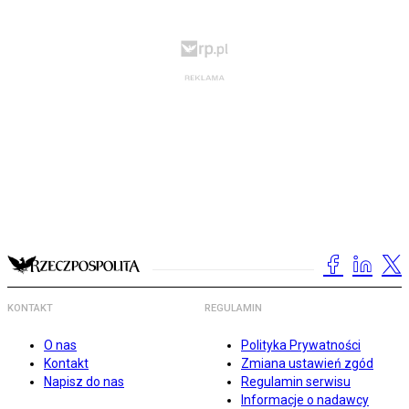
KONTAKT
REGULAMIN
O nas
Polityka Prywatności
Kontakt
Zmiana ustawień zgód
Napisz do nas
Regulamin serwisu
Informacje o nadawcy