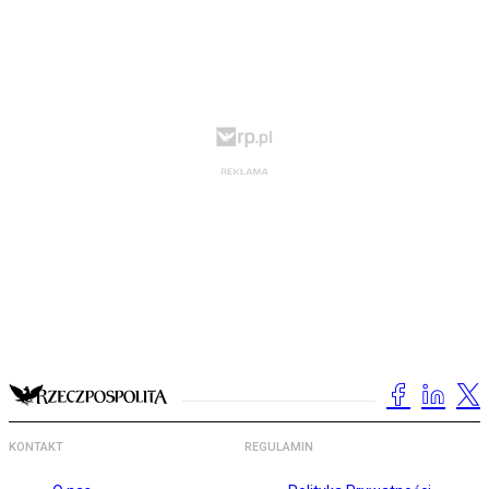
KONTAKT
REGULAMIN