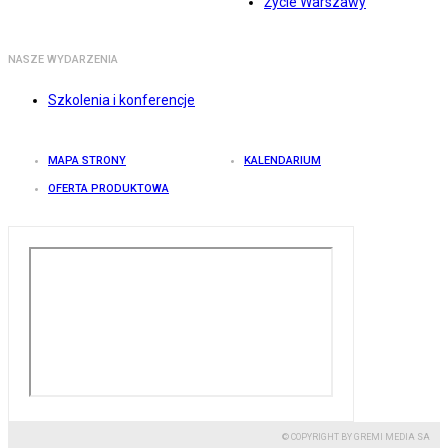
Życie Warszawy
NASZE WYDARZENIA
Szkolenia i konferencje
MAPA STRONY
KALENDARIUM
OFERTA PRODUKTOWA
© COPYRIGHT BY GREMI MEDIA SA