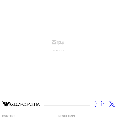
KONTAKT
REGULAMIN