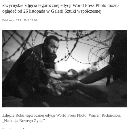
Zwycięskie zdjęcia tegorocznej edycji World Press Photo można
oglądać od 26 listopada w Galerii Sztuki współczesnej.
Publikacja:
28.11.2016 22:00
Zdjęcie Roku tegorocznej edycji World Press Photo: Warren Richardson,
„Nadzieja Nowego Życia”.