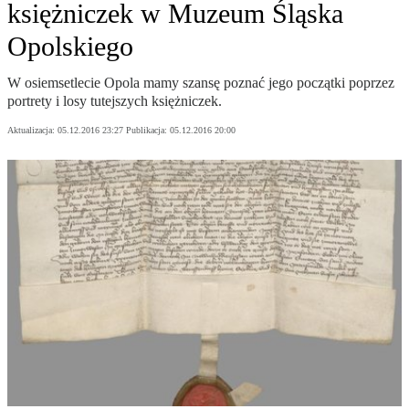
księżniczek w Muzeum Śląska
Opolskiego
W osiemsetlecie Opola mamy szansę poznać jego początki poprzez
portrety i losy tutejszych księżniczek.
Aktualizacja:
05.12.2016 23:27
Publikacja:
05.12.2016 20:00