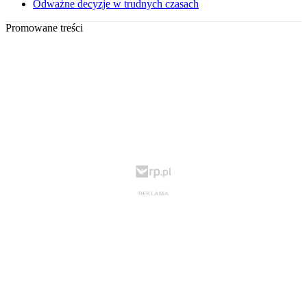
Odważne decyzje w trudnych czasach
Promowane treści