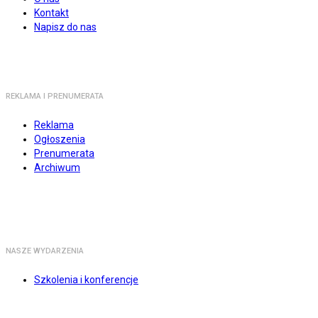
Kontakt
Napisz do nas
REKLAMA I PRENUMERATA
Reklama
Ogłoszenia
Prenumerata
Archiwum
NASZE WYDARZENIA
Szkolenia i konferencje