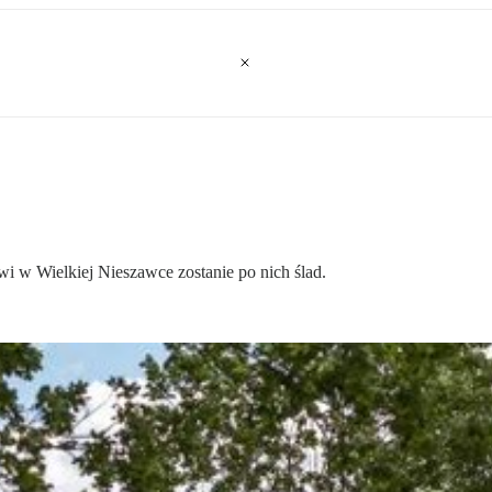
owi w Wielkiej Nieszawce zostanie po nich ślad.