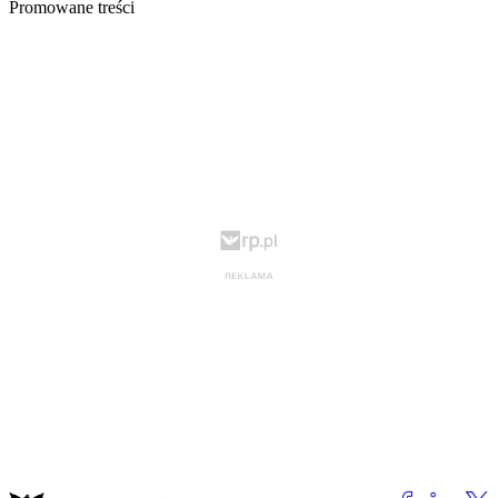
Promowane treści