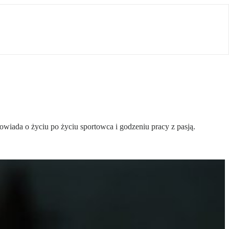
owiada o życiu po życiu sportowca i godzeniu pracy z pasją.