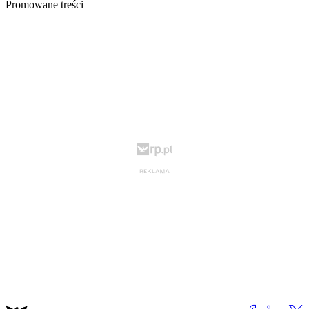
Promowane treści