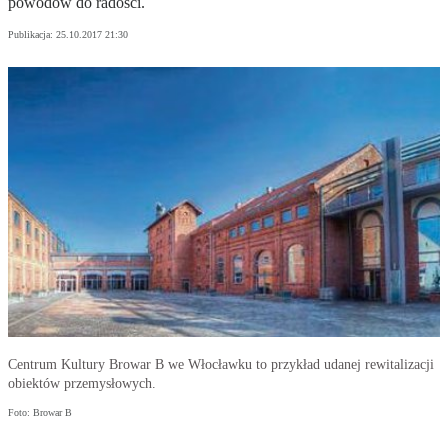
powodów do radości.
Publikacja:
25.10.2017 21:30
Centrum Kultury Browar B we Włocławku to przykład udanej rewitalizacji
obiektów przemysłowych.
Foto: Browar B