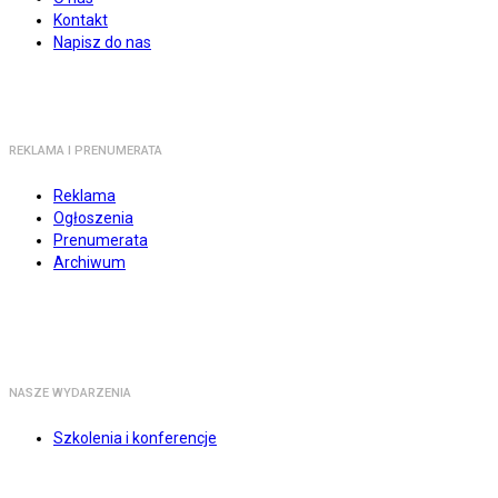
Kontakt
Napisz do nas
REKLAMA I PRENUMERATA
Reklama
Ogłoszenia
Prenumerata
Archiwum
NASZE WYDARZENIA
Szkolenia i konferencje