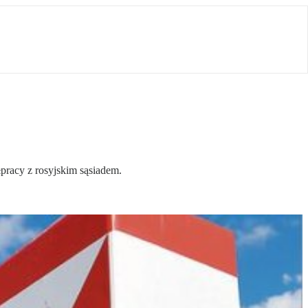
pracy z rosyjskim sąsiadem.