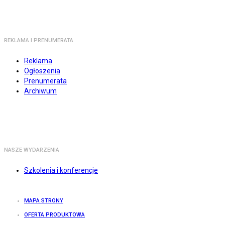
REKLAMA I PRENUMERATA
Reklama
Ogłoszenia
Prenumerata
Archiwum
NASZE WYDARZENIA
Szkolenia i konferencje
MAPA STRONY
OFERTA PRODUKTOWA