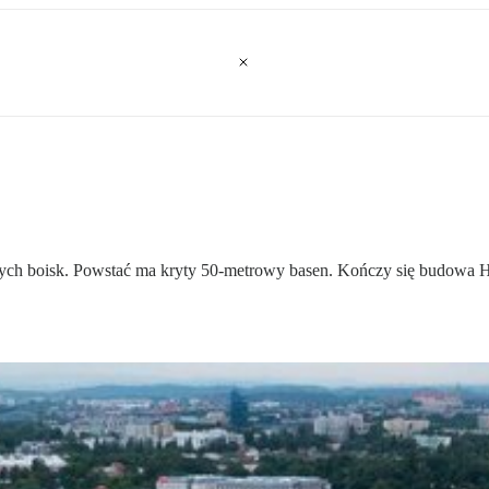
jnych boisk. Powstać ma kryty 50-metrowy basen. Kończy się budowa 