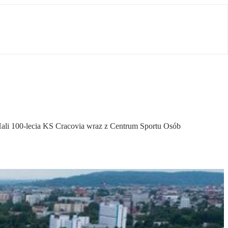
Hali 100-lecia KS Cracovia wraz z Centrum Sportu Osób