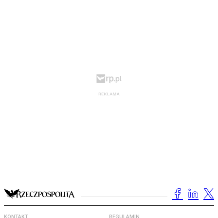
KONTAKT
REGULAMIN