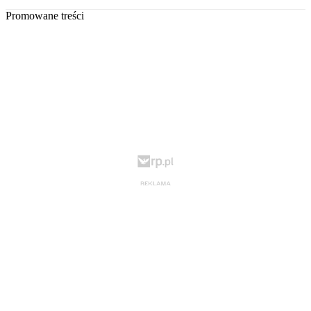
Promowane treści