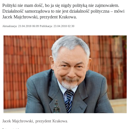
Polityki nie mam dość, bo ja się nigdy polityką nie zajmowałem.
Działalność samorządowa to nie jest działalność polityczna – mówi
Jacek Majchrowski, prezydent Krakowa.
Aktualizacja:
23.04.2018 06:09
Publikacja:
23.04.2018 02:30
Jacek Majchrowski, prezydent Krakowa.